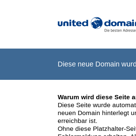
Diese neue Domain wurde
Warum wird diese Seite 
Diese Seite wurde automatis
neuen Domain hinterlegt u
erreichbar ist.
Ohne diese Platzhalter-Se